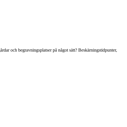
rdar och begravningsplatser på något sätt? Beskärningstidpunter,