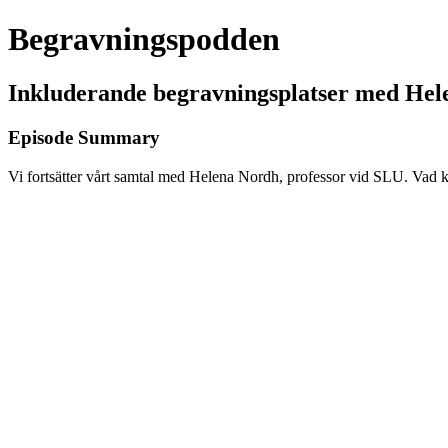
Begravningspodden
Inkluderande begravningsplatser med Hele
Episode Summary
Vi fortsätter vårt samtal med Helena Nordh, professor vid SLU. Vad